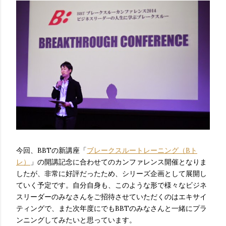
今回、BBTの新講座「
ブレークスルートレーニング（Bト
レ）
」の開講記念に合わせてのカンファレンス開催となりま
したが、非常に好評だったため、シリーズ企画として展開し
ていく予定です。自分自身も、このような形で様々なビジネ
スリーダーのみなさんをご招待させていただくのはエキサイ
ティングで、また次年度にでもBBTのみなさんと一緒にプラ
ンニングしてみたいと思っています。